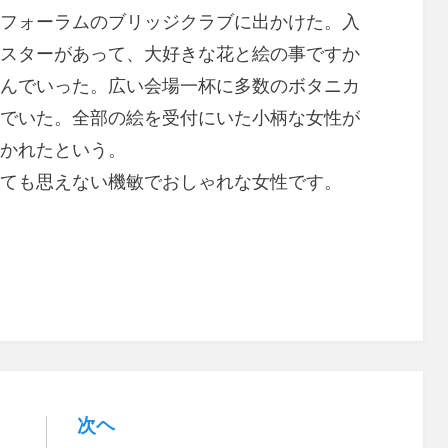
フォーラムのブリッジクラブに出かけた。入
スターがあって、大好きな花と絵の事ですか
んでいった。広い会場一杯に多数のボタニカ
でいた。全部の絵を受付にいた小柄な女性が
かれたという。
ても思えない機敏でおしゃれな女性です。
次ヘ