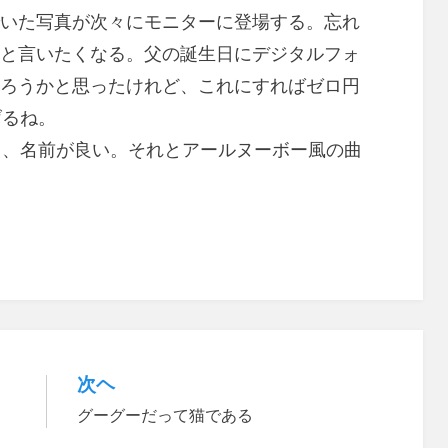
いた写真が次々にモニターに登場する。忘れ
と言いたくなる。父の誕生日にデジタルフォ
ろうかと思ったけれど、これにすればゼロ円
げるね。
名前が良い。それとアールヌーボー風の曲
次ヘ
グーグーだって猫である