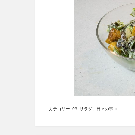
カテゴリー:
03_サラダ
、
日々の事