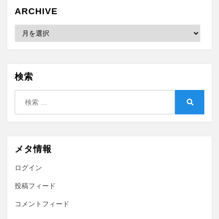
ARCHIVE
Archive
検索
検
索:
検
索
メタ情報
ログイン
投稿フィード
コメントフィード