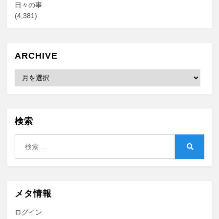
日々の事
(4,381)
ARCHIVE
Archive
検索
検
索:
検
索
メタ情報
ログイン