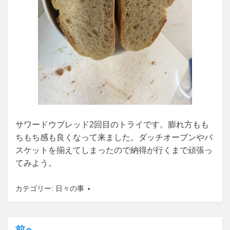
サワードウブレッド2回目のトライです。膨れ方もも
ちもち感も良くなって来ました。ダッチオーブンやバ
スケットを揃えてしまったので納得が行くまで頑張っ
てみよう。
カテゴリー:
日々の事
前へ