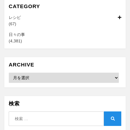
CATEGORY
レシピ
(67)
日々の事
(4,381)
ARCHIVE
Archive
検索
検
索:
検
索