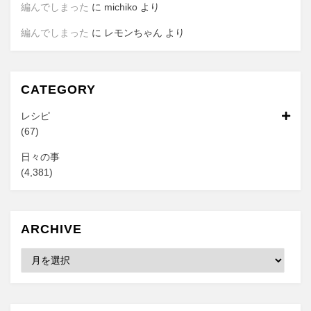
編んでしまった
に
michiko
より
編んでしまった
に
レモンちゃん
より
CATEGORY
レシピ
(67)
日々の事
(4,381)
ARCHIVE
Archive