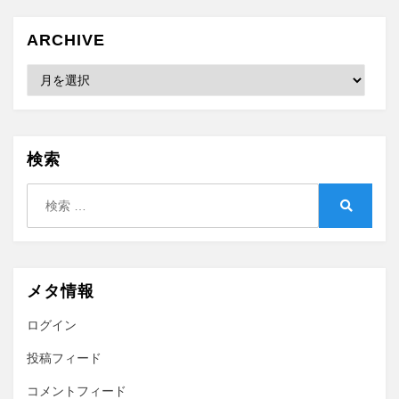
ARCHIVE
Archive
検索
検
索:
検
索
メタ情報
ログイン
投稿フィード
コメントフィード