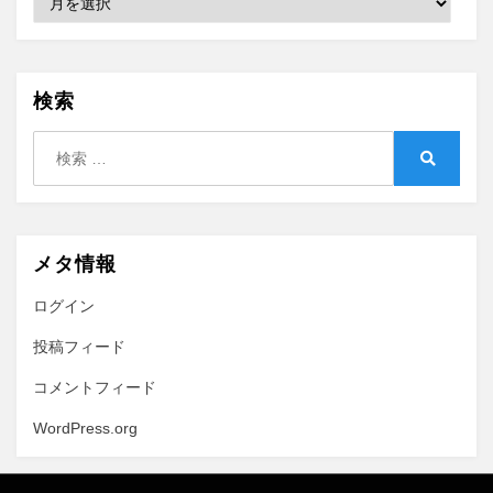
検索
検
索:
検
索
メタ情報
ログイン
投稿フィード
コメントフィード
WordPress.org