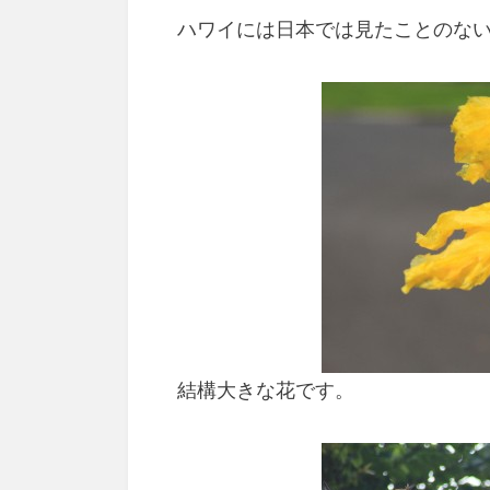
ハワイには日本では見たことのな
結構大きな花です。