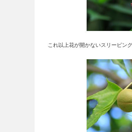
これ以上花が開かないスリーピン