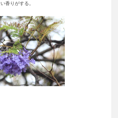
良い香りがする。