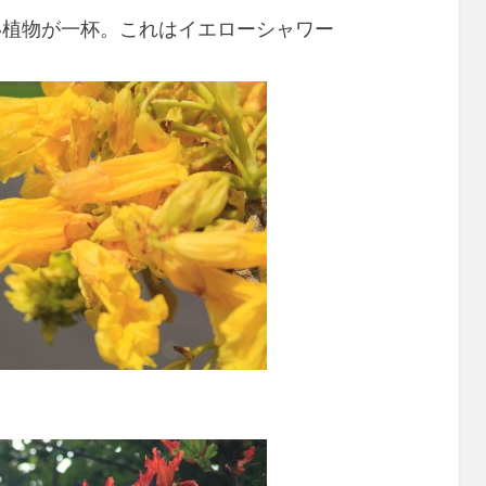
い植物が一杯。これはイエローシャワー