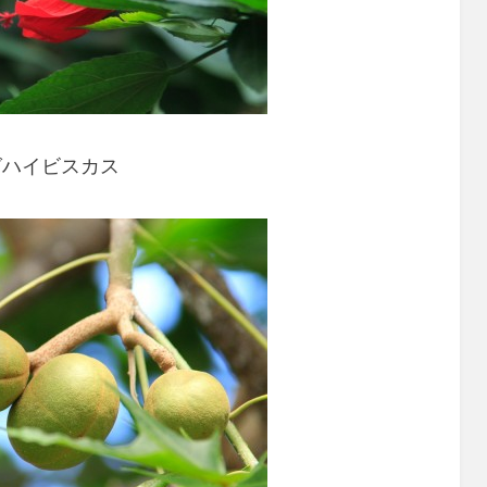
グハイビスカス