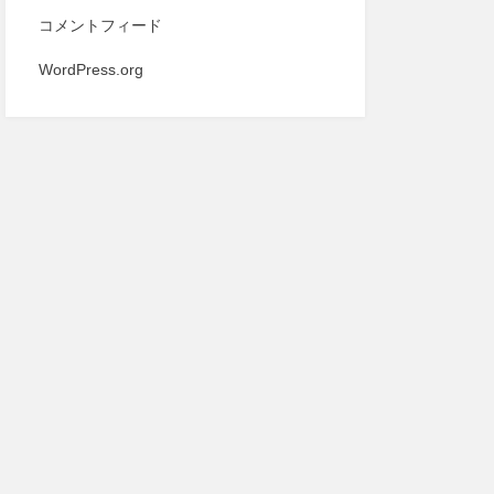
コメントフィード
WordPress.org