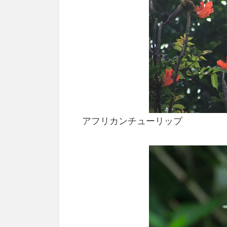
アフリカンチューリップ