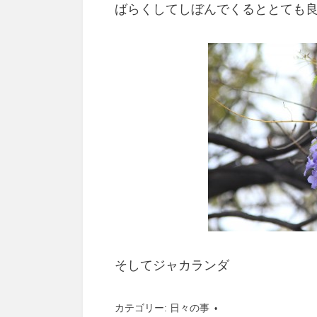
ばらくしてしぼんでくるととても
そしてジャカランダ
カテゴリー:
日々の事