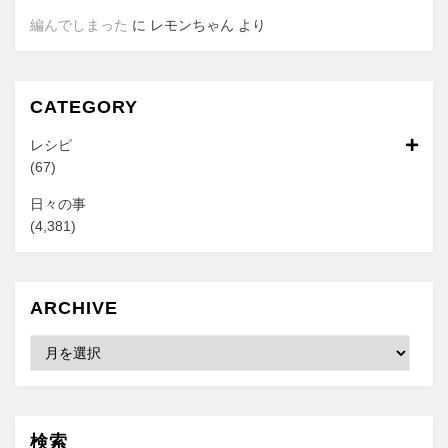
編んでしまった
に
レモンちゃん
より
CATEGORY
レシピ
(67)
日々の事
(4,381)
ARCHIVE
Archive
検索