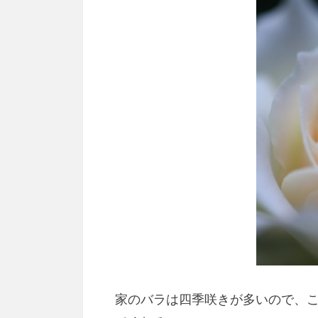
家のバラは四季咲きが多いので、