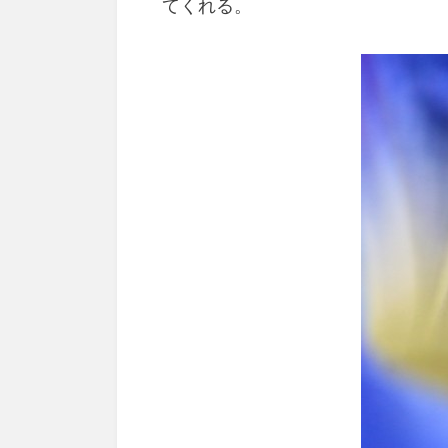
てくれる。