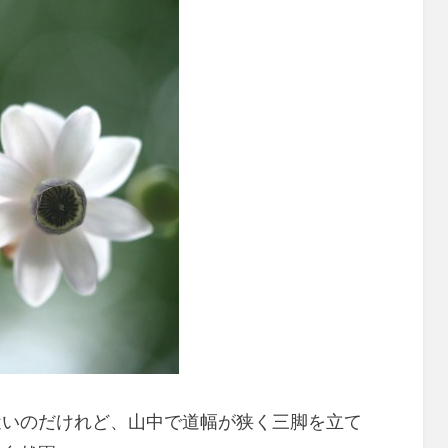
近いのだけれど、山中で道幅が狭く三脚を立て