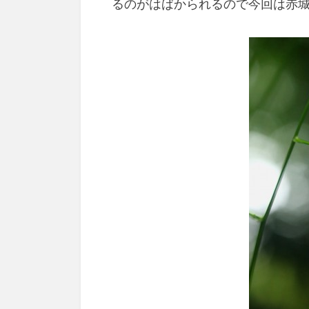
るのがはばかられるので今回は赤