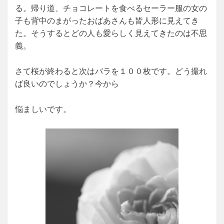
る。帰り道、チョコレートを食べるセーラー服の女の
子も背中のまがったおばあさんも皆人形に見えてき
た。そうするとどの人も愛らしく見えてきたのは不思
義。
さて桜が終わると次はバラを１００枚です。どう撮れ
ば良いのでしょうか？今から
悩ましいです。