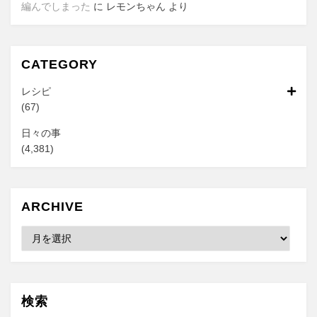
編んでしまった
に
レモンちゃん
より
CATEGORY
レシピ
(67)
日々の事
(4,381)
ARCHIVE
Archive
検索